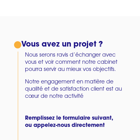
Vous avez un projet ?
Nous serons ravis d’échanger avec
vous et voir comment notre cabinet
pourra servir au mieux vos objectifs.
Notre engagement en matière de
qualité et de satisfaction client est au
cœur de notre activité
Remplissez le formulaire suivant,
ou appelez-nous directement